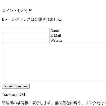
コメントをどうぞ
Eメールアドレスは公開されません。
Name
E-Mail
Website
Trackback URL
管理者の承認後に表示します。無関係な内容や、リンクだけ