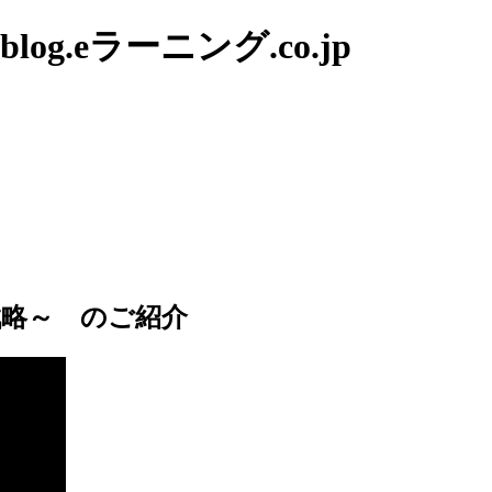
g.eラーニング.co.jp
戦略～ のご紹介