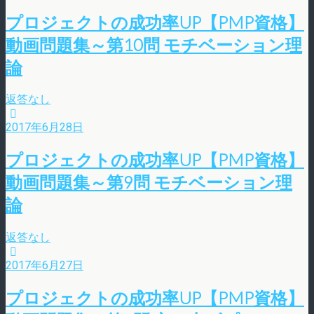
プロジェクトの成功率UP【PMP資格】
動画問題集～第10問 モチベーション理
論
返答なし
2017年6月28日
プロジェクトの成功率UP【PMP資格】
動画問題集～第9問 モチベーション理
論
返答なし
2017年6月27日
プロジェクトの成功率UP【PMP資格】