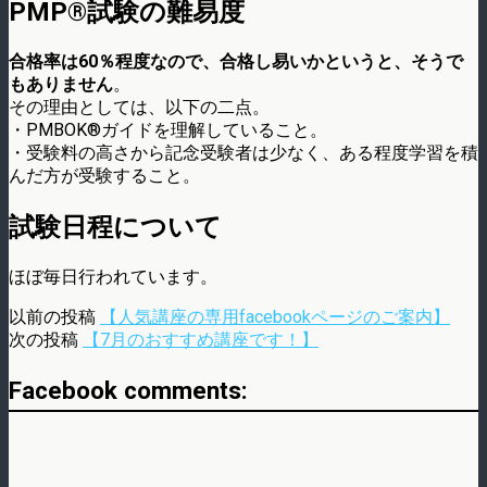
PMP®試験の難易度
合格率は60％程度なので、合格し易いかというと、そうで
もありません
。
その理由としては、以下の二点。
・PMBOK®ガイドを理解していること。
・受験料の高さから記念受験者は少なく、ある程度学習を積
んだ方が受験すること。
試験日程について
ほぼ毎日行われています。
以前の投稿
【人気講座の専用facebookページのご案内】
次の投稿
【7月のおすすめ講座です！】
Facebook comments: