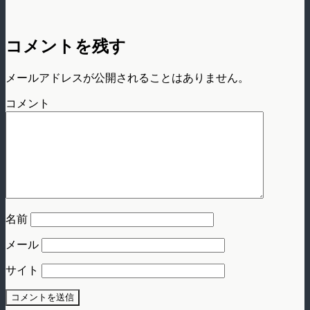
コメントを残す
メールアドレスが公開されることはありません。
コメント
名前
メール
サイト