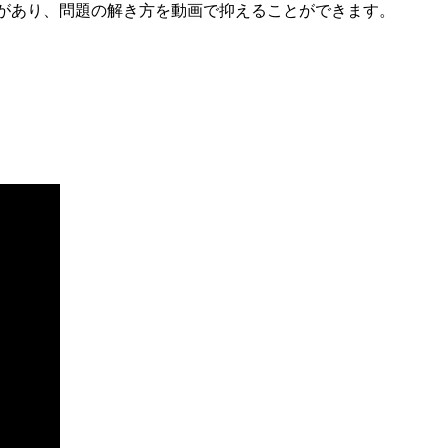
説があり、問題の解き方を動画で抑えることができます。