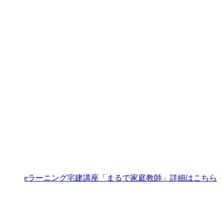
eラーニング宅建講座「まるで家庭教師」詳細はこちら