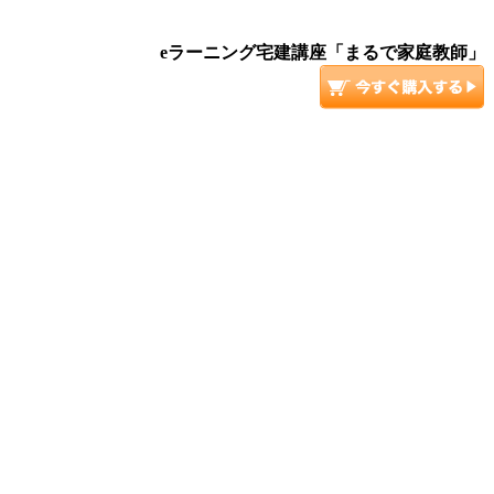
eラーニング宅建講座「まるで家庭教師」