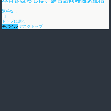
返答なし
トップに戻る
モバイル
デスクトップ