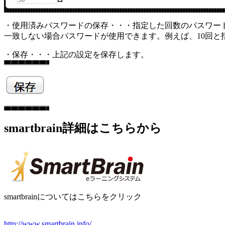
・使用済みパスワードの保存・・・指定した回数のパスワー
一致しない場合パスワードが使用できます。例えば、10回と
・保存・・・上記の設定を保存します。
smartbrain詳細はこちらから
smartbrainについてはこちらをクリック
http://www.smartbrain.info/