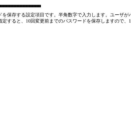
ドを保存する設定項目です。半角数字で入力します。ユーザが
指定すると、10回変更前までのパスワードを保存しますので、