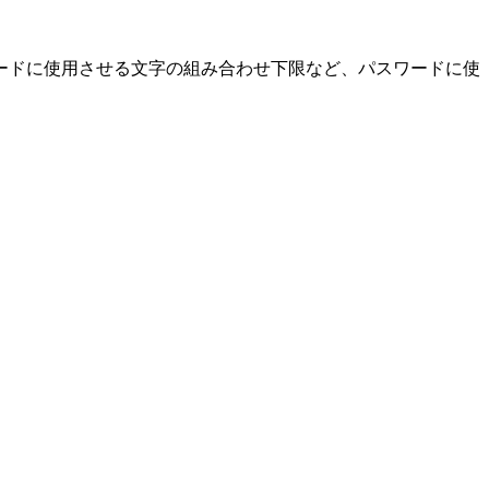
ードに使用させる文字の組み合わせ下限など、パスワードに使