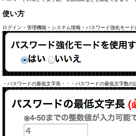
使い方
ログイン > 管理機能 > システム情報 > パスワード強化モー
・パスワードの最低文字長・・・パスワードの最低文字数の設