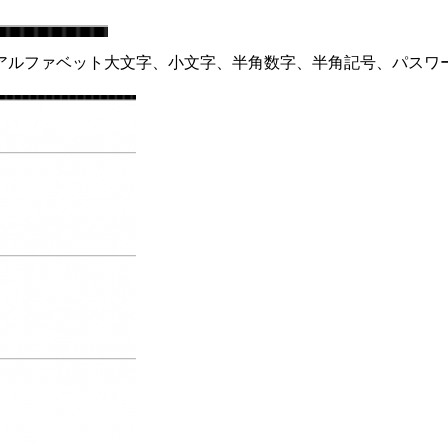
アルファベット大文字、小文字、半角数字、半角記号、パスワ