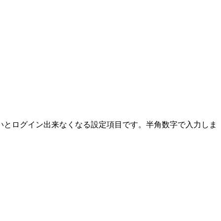
いとログイン出来なくなる設定項目です。半角数字で入力しま