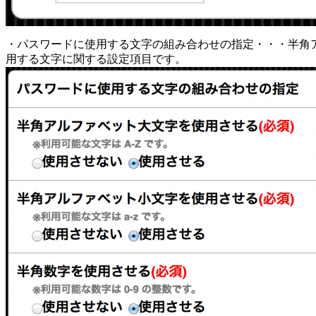
・パスワードに使用する文字の組み合わせの指定・・・半角
用する文字に関する設定項目です。