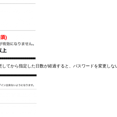
更してから指定した日数が経過すると、パスワードを変更しな