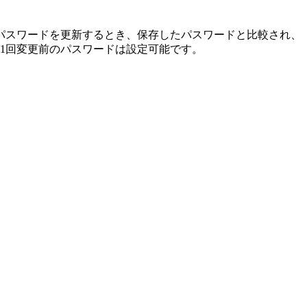
パスワードを更新するとき、保存したパスワードと比較され、
11回変更前のパスワードは設定可能です。