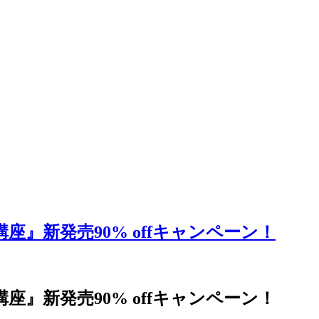
t講座』新発売90% offキャンペーン！
t講座』新発売90% offキャンペーン！