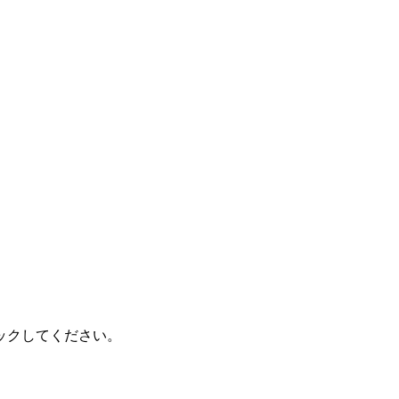
ックしてください。