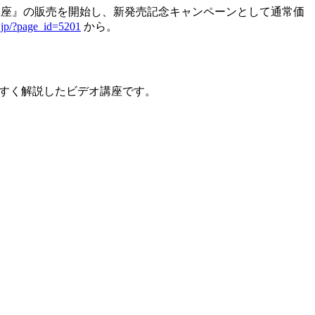
st講座』の販売を開始し、新発売記念キャンペーンとして通常価
o.jp/?page_id=5201
から。
やすく解説したビデオ講座です。