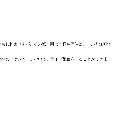
ゃるかもしれませんが、その際、同じ内容を同時に、しかも無料で
、Facebookのファンページの中で、ライブ配信をすることができま