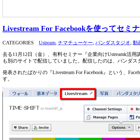
Livestream For Facebookを使っ
CATEGORIES
Ustream
,
ナマチューケー
,
パンダスタジオ
,
動
去る11月12日（金）、有料セミナー『企業向けUstrea
も別のサイトで配信していました。配信したのは、パンダスタジ
発表されたばかりの『Livestream For Facebook』
す。