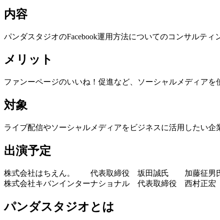
内容
パンダスタジオのFacebook運用方法についてのコンサルティ
メリット
ファンーページのいいね！促進など、ソーシャルメディアを
対象
ライブ配信やソーシャルメディアをビジネスに活用したい企
出演予定
株式会社はちえん。 代表取締役 坂田誠氏 加藤征男
株式会社キバンインターナショナル 代表取締役 西村正宏
パンダスタジオとは