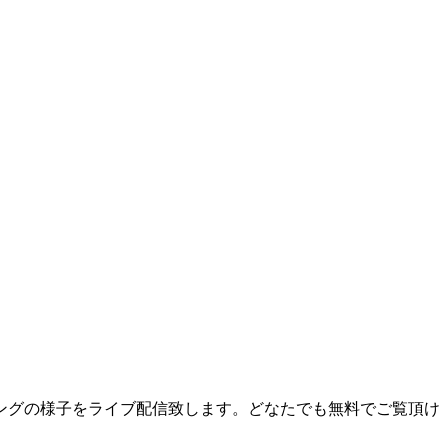
ィングの様子をライブ配信致します。どなたでも無料でご覧頂け