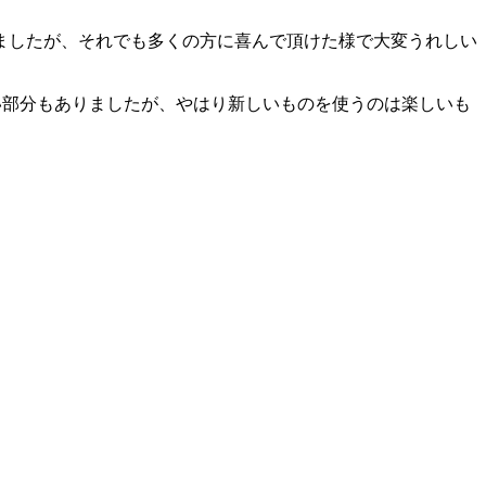
ましたが、それでも多くの方に喜んで頂けた様で大変うれしい
かない部分もありましたが、やはり新しいものを使うのは楽しいも