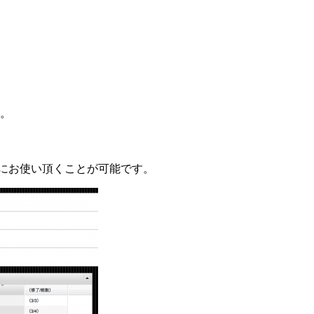
。
にお使い頂くことが可能です。