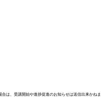
場合は、受講開始や進捗促進のお知らせは送信出来かねま