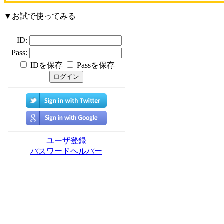
▼お試で使ってみる