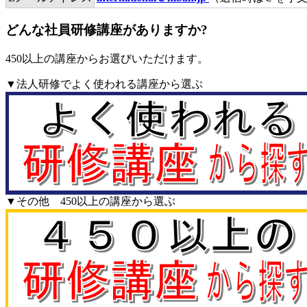
どんな社員研修講座がありますか?
450以上の講座からお選びいただけます。
▼法人研修でよく使われる講座から選ぶ
▼その他 450以上の講座から選ぶ