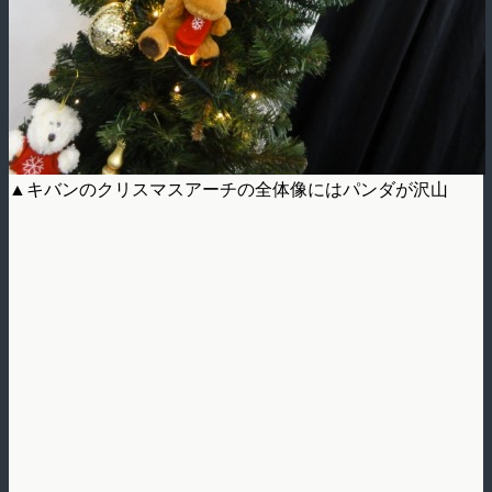
▲キバンのクリスマスアーチの全体像にはパンダが沢山