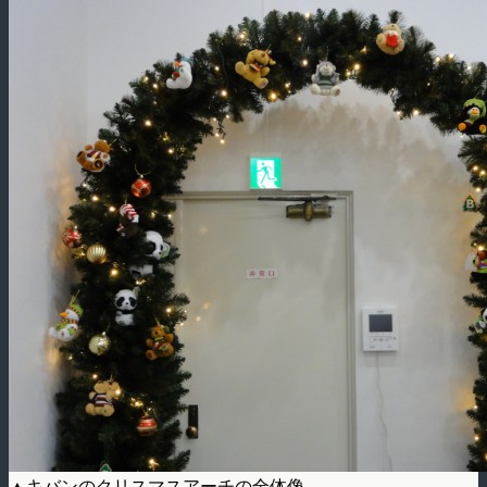
▲キバンのクリスマスアーチの全体像