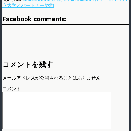
立大学とパートナー契約
Facebook comments:
コメントを残す
メールアドレスが公開されることはありません。
コメント