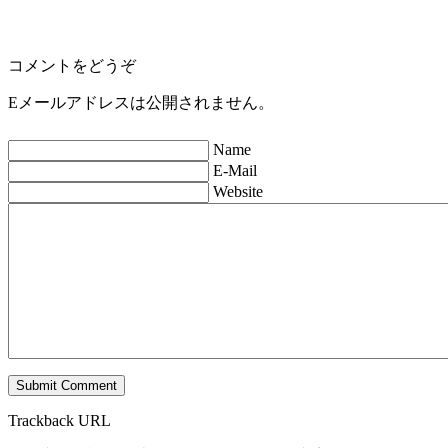
コメントをどうぞ
Eメールアドレスは公開されません。
Name
E-Mail
Website
Trackback URL