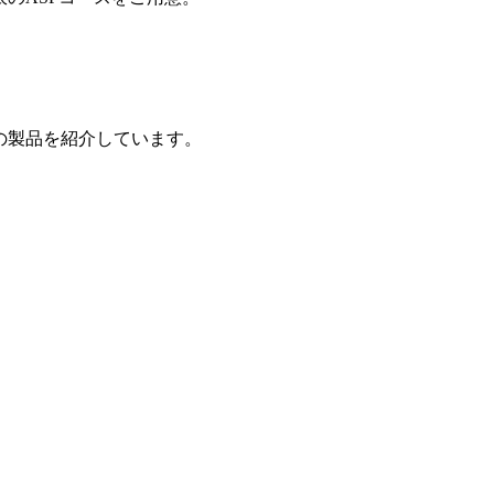
の製品を紹介しています。