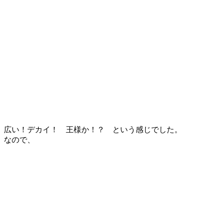
広い！デカイ！ 王様か！？ という感じでした。
なので、