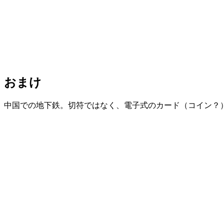
おまけ
中国での地下鉄。切符ではなく、電子式のカード（コイン？