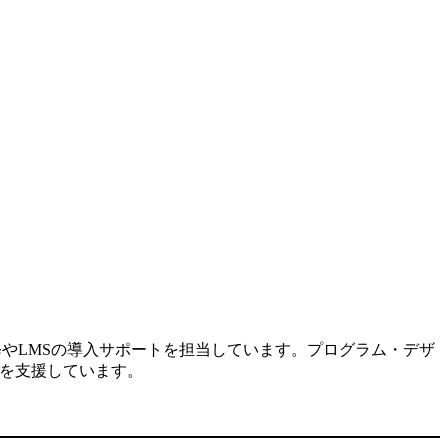
修やLMSの導入サポートを担当しています。プログラム・デザ
入を支援しています。