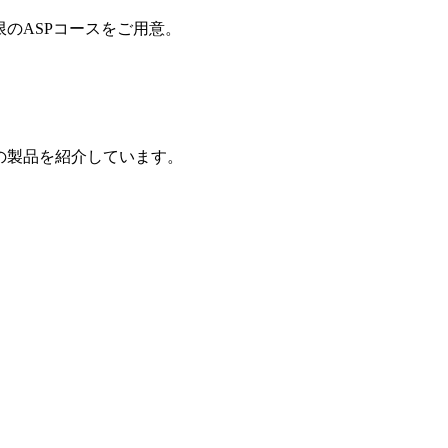
制限のASPコースをご用意。
の製品を紹介しています。