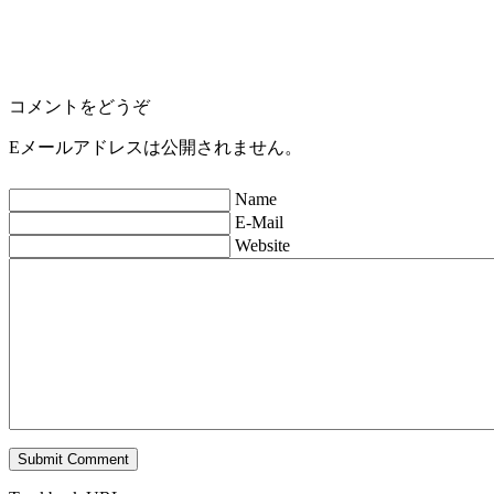
コメントをどうぞ
Eメールアドレスは公開されません。
Name
E-Mail
Website