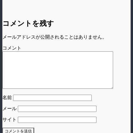
コメントを残す
メールアドレスが公開されることはありません。
コメント
名前
メール
サイト