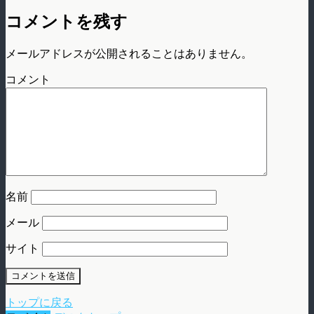
コメントを残す
メールアドレスが公開されることはありません。
コメント
名前
メール
サイト
トップに戻る