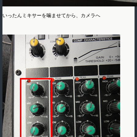
いったんミキサーを噛ませてから、カメラへ