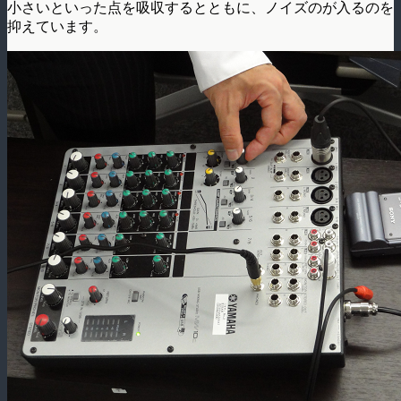
小さいといった点を吸収するとともに、ノイズのが入るのを
抑えています。