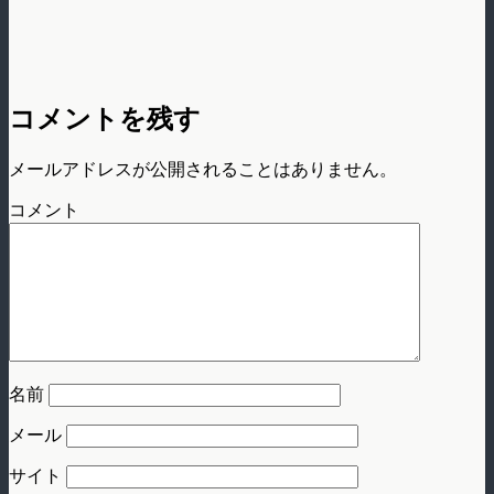
コメントを残す
メールアドレスが公開されることはありません。
コメント
名前
メール
サイト