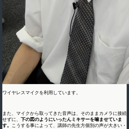
ワイヤレスマイクを利用しています。
また、マイクから取ってきた音声は、そのままカメラに接続
せずに、
下の図のようにいったんミキサーを噛ませていま
す。
こうする事によって、講師の先生方個別の声が大きい・