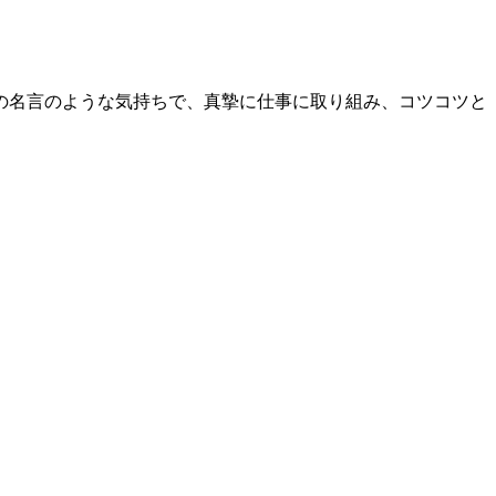
の名言のような気持ちで、真摯に仕事に取り組み、コツコツと