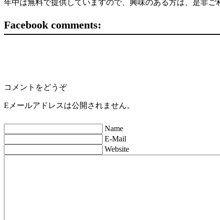
年中は無料で提供していますので、興味のある方は、是非ご
Facebook comments:
コメントをどうぞ
Eメールアドレスは公開されません。
Name
E-Mail
Website