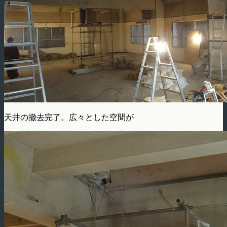
天井の撤去完了。広々とした空間が