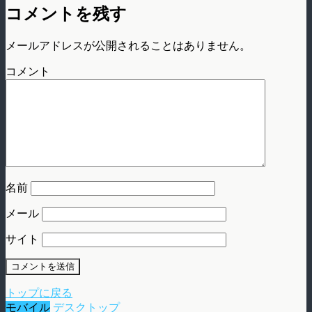
コメントを残す
メールアドレスが公開されることはありません。
コメント
名前
メール
サイト
トップに戻る
モバイル
デスクトップ