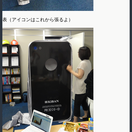
表（アイコンはこれから張るよ）