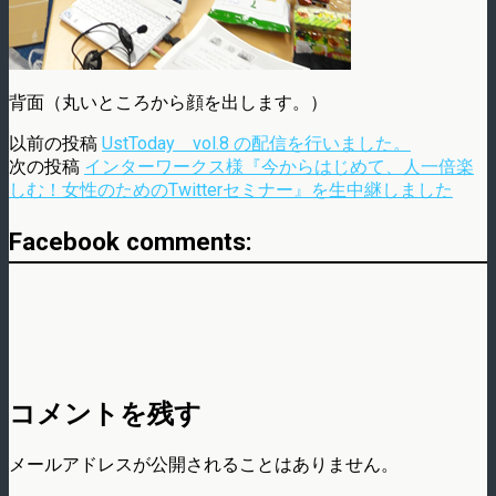
背面（丸いところから顔を出します。）
以前の投稿
UstToday vol.8 の配信を行いました。
次の投稿
インターワークス様『今からはじめて、人一倍楽
しむ！女性のためのTwitterセミナー』を生中継しました
Facebook comments:
コメントを残す
メールアドレスが公開されることはありません。