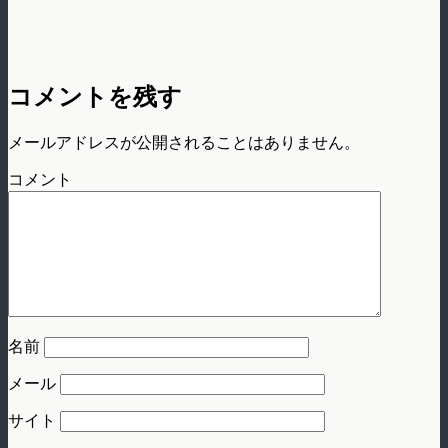
コメントを残す
メールアドレスが公開されることはありません。
コメント
名前
メール
サイト