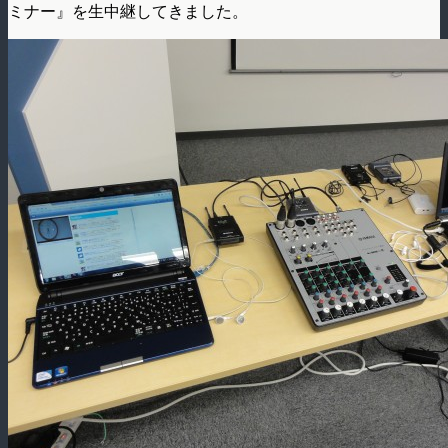
ミナー』を生中継してきました。