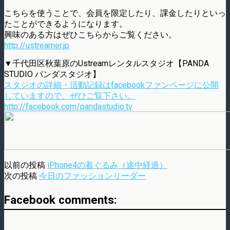
こちらを使うことで、会員を限定したり、課金したりといっ
たことができるようになります。
興味のある方はぜひこちらからご覧ください。
http://ustreamer.jp
▼千代田区秋葉原のUstreamレンタルスタジオ【PANDA
STUDIO パンダスタジオ】
スタジオの詳細・活動記録はfacebookファンページに公開
していますので、ぜひご覧下さい。
http://facebook.com/pandastudio.tv
以前の投稿
iPhone4の着ぐるみ（途中経過）
次の投稿
今日のファッションリーダー
Facebook comments: