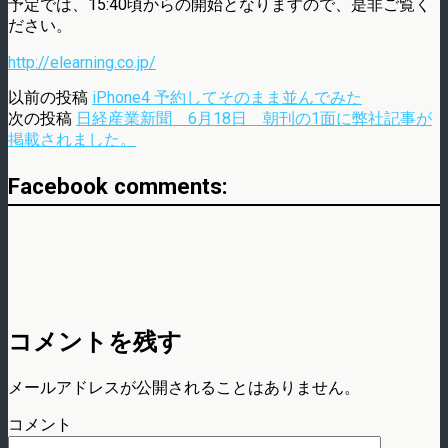
予定では、15:40頃からの開始となりますので、是非ご覧く
ださい。
http://elearning.co.jp/
以前の投稿
iPhone4 予約してそのまま並んでみた
次の投稿
日経産業新聞 6月18日 朝刊の1面に弊社記事が
掲載されました。
Facebook comments:
コメントを残す
メールアドレスが公開されることはありません。
コメント