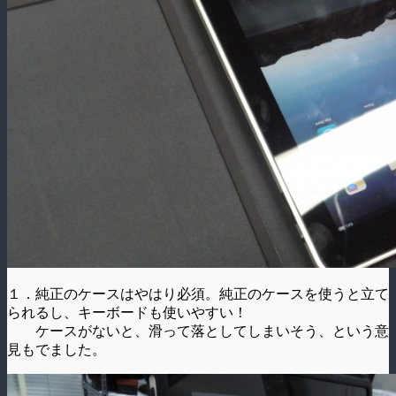
１．純正のケースはやはり必須。純正のケースを使うと立て
られるし、キーボードも使いやすい！
ケースがないと、滑って落としてしまいそう、という意
見もでました。