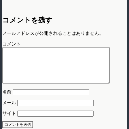
コメントを残す
メールアドレスが公開されることはありません。
コメント
名前
メール
サイト