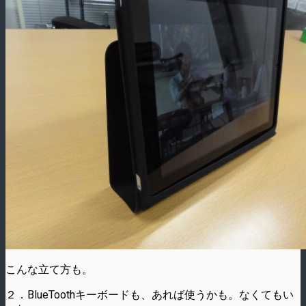
こんな立て方も。
２．BlueToothキーボードも、あれば使うかも。なくてもい