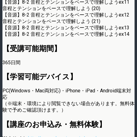
【音源】8-2 音程とテンションをベースで理解しようex11
音程とテンションをベースで理解しよう (20)
【音源】8-2 音程とテンションをベースで理解しようex12
音程とテンションをベースで理解しよう (21)
【音源】8-2 音程とテンションをベースで理解しようex13
【音源】8-2 音程とテンションをベースで理解しようex14
【受講可能期間】
365日間
【学習可能デバイス】
PC(Windows・Mac両対応)・iPhone・iPad・Android端末対
応
（※端末・環境により閲覧できない場合があります。無料体
験で予めご確認頂けます。）
【講座のお申込み・無料体験】