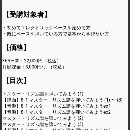
【受講対象者】
・初めてエレクトリックベースを始める方
・既にベースを弾いている方で基本から学びたい方
【価格】
365日間：22,000円（税込）
月額課金：3,000円/月（税込）
【目次】
マスター・リズム譜を弾いてみよう (1)
【譜面】8-1 マスター・リズム譜を弾いてみよう (1) 〜 (8)
【音源】8-1 マスター・リズム譜を弾いてみようex1
【音源】8-1 マスター・リズム譜を弾いてみようex2
マスター・リズム譜を弾いてみよう (2)
マスター・リズム譜を弾いてみよう (3)