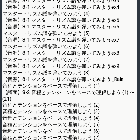
【音源】8-1 マスター・リズム譜を弾いてみようex3
【音源】8-1 マスター・リズム譜を弾いてみようex4
マスター・リズム譜を弾いてみよう (4)
【音源】8-1 マスター・リズム譜を弾いてみようex5
【音源】8-1 マスター・リズム譜を弾いてみようex6
マスター・リズム譜を弾いてみよう (5)
【音源】8-1 マスター・リズム譜を弾いてみようex7
マスター・リズム譜を弾いてみよう (6)
【音源】8-1 マスター・リズム譜を弾いてみようex8
マスター・リズム譜を弾いてみよう (7)
【音源】8-1 マスター・リズム譜を弾いてみようex9
マスター・リズム譜を弾いてみよう (8)
【音源】8-1 マスター・リズム譜を弾いてみよう_Rain
音程とテンションをベースで理解しよう (1)
【譜面】8-2 音程とテンションをベースで理解しよう (1) 〜
(21)
音程とテンションをベースで理解しよう (2)
音程とテンションをベースで理解しよう (3)
音程とテンションをベースで理解しよう (4)
音程とテンションをベースで理解しよう (5)
音程とテンションをベースで理解しよう (6)
音程とテンションをベースで理解しよう (7)