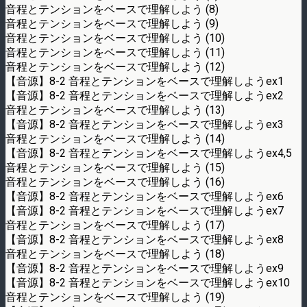
音程とテンションをベースで理解しよう (8)
音程とテンションをベースで理解しよう (9)
音程とテンションをベースで理解しよう (10)
音程とテンションをベースで理解しよう (11)
音程とテンションをベースで理解しよう (12)
【音源】8-2 音程とテンションをベースで理解しようex1
【音源】8-2 音程とテンションをベースで理解しようex2
音程とテンションをベースで理解しよう (13)
【音源】8-2 音程とテンションをベースで理解しようex3
音程とテンションをベースで理解しよう (14)
【音源】8-2 音程とテンションをベースで理解しようex4,5
音程とテンションをベースで理解しよう (15)
音程とテンションをベースで理解しよう (16)
【音源】8-2 音程とテンションをベースで理解しようex6
【音源】8-2 音程とテンションをベースで理解しようex7
音程とテンションをベースで理解しよう (17)
【音源】8-2 音程とテンションをベースで理解しようex8
音程とテンションをベースで理解しよう (18)
【音源】8-2 音程とテンションをベースで理解しようex9
【音源】8-2 音程とテンションをベースで理解しようex10
音程とテンションをベースで理解しよう (19)