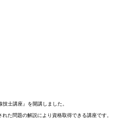
無線技士講座』を開講しました。
された問題の解説により資格取得できる講座です。