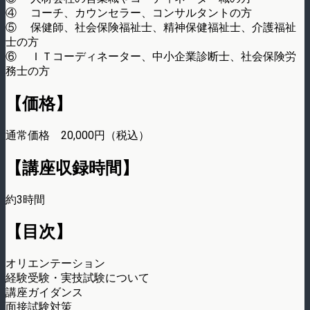
④ コーチ、カウンセラー、コンサルタントの方
⑤ 保健師、社会保険福祉士、精神保健福祉士、介護福祉
士の方
⑥ ＩＴコーディネーター、中小企業診断士、社会保険労
務士の方
【価格】
通常価格 20,000円（税込）
【講座収録時間】
約3時間
【目次】
オリエンテーション
経験受験・実技試験について
講座ガイダンス
面接試験対策