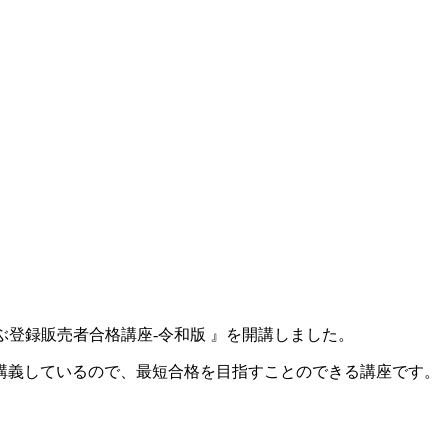
ぶ登録販売者合格講座-令和版 』を開講しました。
講義しているので、最短合格を目指すことのできる講座です。