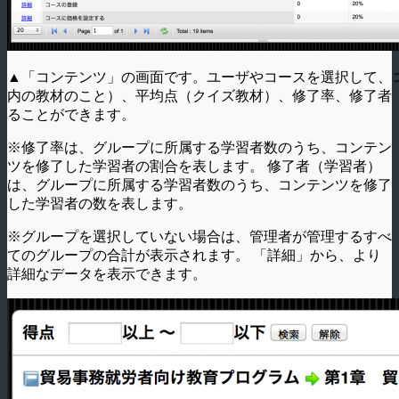
▲「コンテンツ」の画面です。ユーザやコースを選択して、
内の教材のこと）、平均点（クイズ教材）、修了率、修了者
ることができます。
※修了率は、グループに所属する学習者数のうち、コンテン
ツを修了した学習者の割合を表します。 修了者（学習者）
は、グループに所属する学習者数のうち、コンテンツを修了
した学習者の数を表します。
※グループを選択していない場合は、管理者が管理するすべ
てのグループの合計が表示されます。 「詳細」から、より
詳細なデータを表示できます。