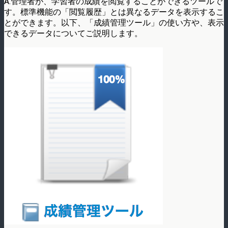
A.管理者が、学習者の成績を閲覧することができるツールで
す。標準機能の「閲覧履歴」とは異なるデータを表示するこ
とができます。以下、「成績管理ツール」の使い方や、表示
できるデータについてご説明します。