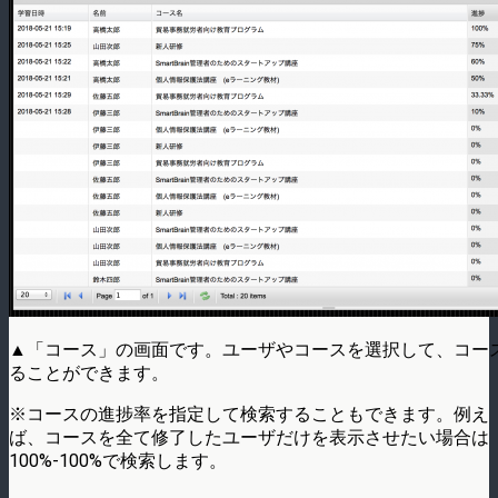
▲「コース」の画面です。ユーザやコースを選択して、コー
ることができます。
※コースの進捗率を指定して検索することもできます。例え
ば、コースを全て修了したユーザだけを表示させたい場合は
100%-100%で検索します。