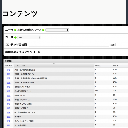
コンテンツ