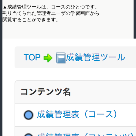
▲成績管理ツールは、コースのひとつです。
割り当てられた管理者ユーザの学習画面から
閲覧することができます。