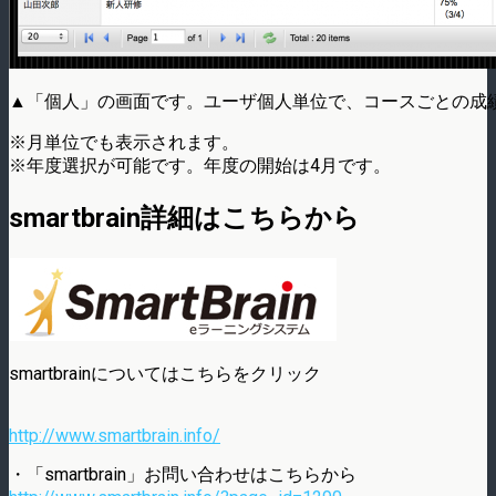
▲「個人」の画面です。ユーザ個人単位で、コースごとの成
※月単位でも表示されます。
※年度選択が可能です。年度の開始は4月です。
smartbrain詳細はこちらから
smartbrainについてはこちらをクリック
http://www.smartbrain.info/
・「smartbrain」お問い合わせはこちらから