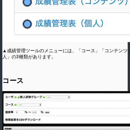
▲成績管理ツールのメニューには、「コース」「コンテンツ
人」の3種類があります。
コース