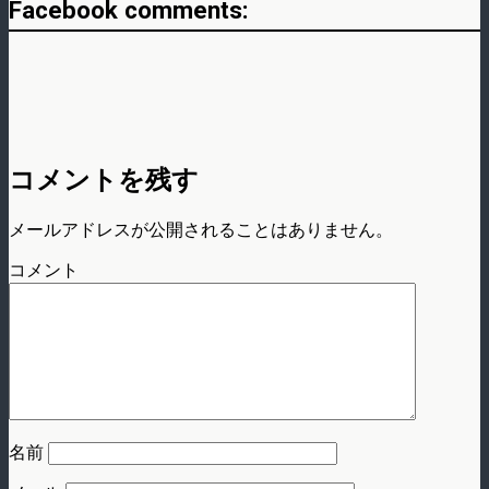
Facebook comments:
コメントを残す
メールアドレスが公開されることはありません。
コメント
名前