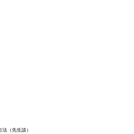
方法（先生談）