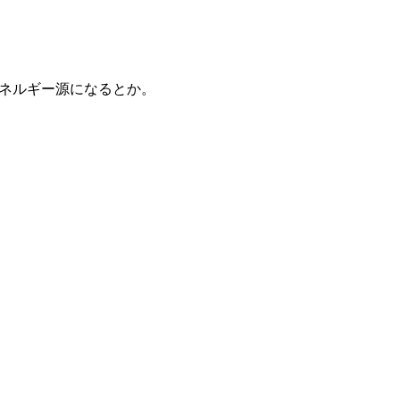
ネルギー源になるとか。