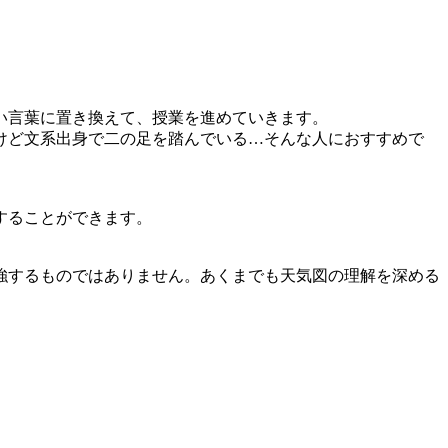
い言葉に置き換えて、授業を進めていきます。
けど文系出身で二の足を踏んでいる…そんな人におすすめで
することができます。
強するものではありません。あくまでも天気図の理解を深める