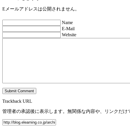
Eメールアドレスは公開されません。
Name
E-Mail
Website
Trackback URL
管理者の承認後に表示します。無関係な内容や、リンクだけ