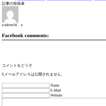
記事の投稿者
a.takeuchi a
Facebook comments:
コメントをどうぞ
Eメールアドレスは公開されません。
Name
E-Mail
Website