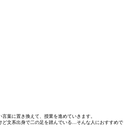
い言葉に置き換えて、授業を進めていきます。
けど文系出身で二の足を踏んでいる…そんな人におすすめで