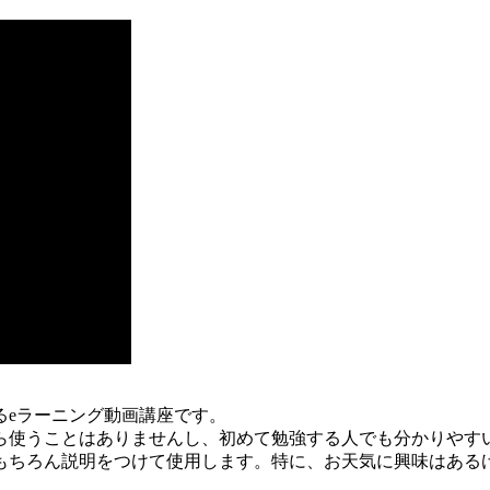
るeラーニング動画講座です。
ら使うことはありませんし、初めて勉強する人でも分かりやす
もちろん説明をつけて使用します。特に、お天気に興味はある