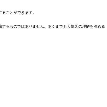
することができます。
強するものではありません。あくまでも天気図の理解を深める