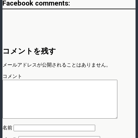
Facebook comments:
コメントを残す
メールアドレスが公開されることはありません。
コメント
名前