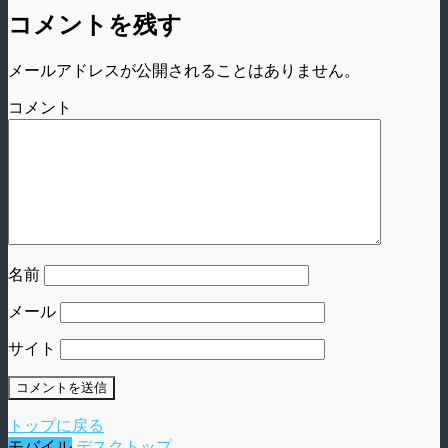
コメントを残す
メールアドレスが公開されることはありません。
コメント
名前
メール
サイト
トップに戻る
モバイル
デスクトップ