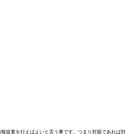
情報提要を行えばよいと言う事です。つまり対面であれば対