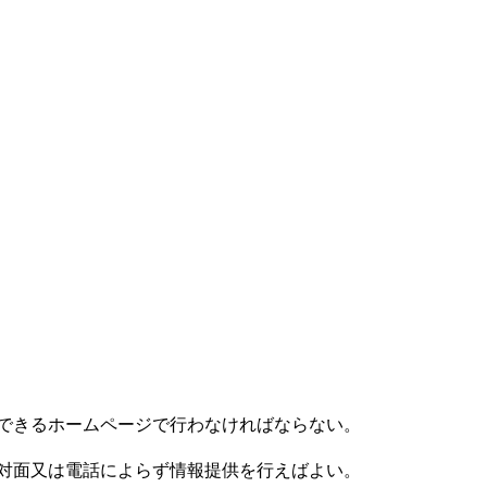
できるホームページで行わなければならない。
対面又は電話によらず情報提供を行えばよい。