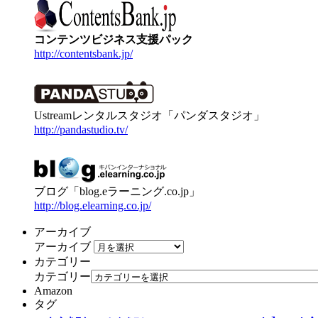
コンテンツビジネス支援パック
http://contentsbank.jp/
Ustreamレンタルスタジオ「パンダスタジオ」
http://pandastudio.tv/
ブログ「blog.eラーニング.co.jp」
http://blog.elearning.co.jp/
アーカイブ
アーカイブ
カテゴリー
カテゴリー
Amazon
タグ