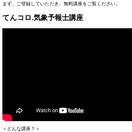
まず、ご登録していただき、無料講座をご覧ください。
てんコロ.気象予報士講座
＜どんな講座？＞