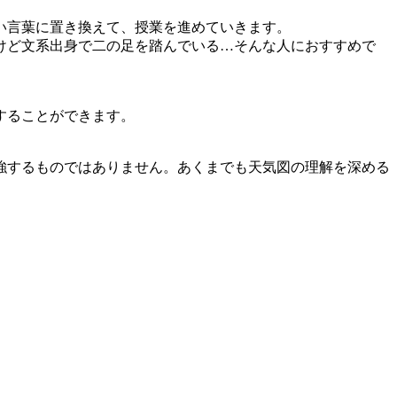
い言葉に置き換えて、授業を進めていきます。
けど文系出身で二の足を踏んでいる…そんな人におすすめで
することができます。
強するものではありません。あくまでも天気図の理解を深める