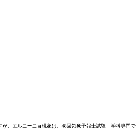
が、エルニーニョ現象は、48回気象予報士試験 学科専門で