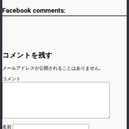
Facebook comments:
コメントを残す
メールアドレスが公開されることはありません。
コメント
名前