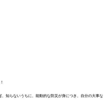
！
ば、知らないうちに、能動的な防災が身につき、自分の大事な