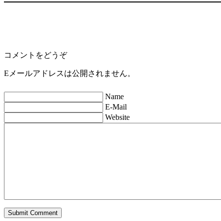
コメントをどうぞ
Eメールアドレスは公開されません。
Name
E-Mail
Website