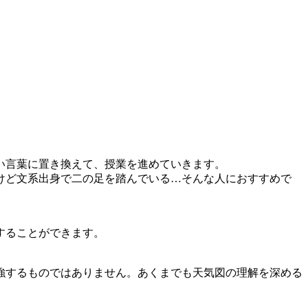
い言葉に置き換えて、授業を進めていきます。
けど文系出身で二の足を踏んでいる…そんな人におすすめで
することができます。
強するものではありません。あくまでも天気図の理解を深める