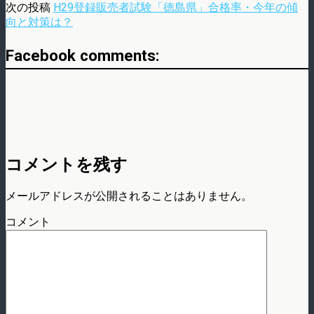
次の投稿
H29登録販売者試験「徳島県」合格率・今年の傾
向と対策は？
Facebook comments:
コメントを残す
メールアドレスが公開されることはありません。
コメント