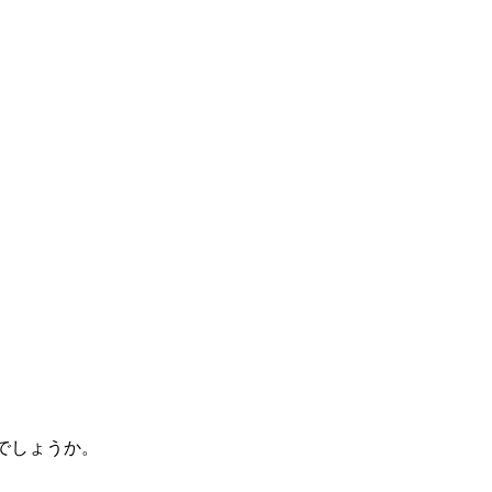
でしょうか。