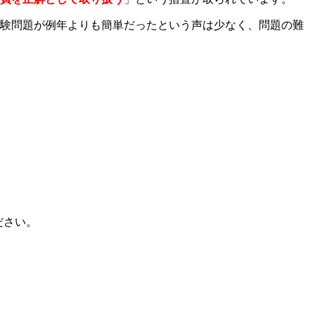
験問題が例年よりも簡単だったという声は少なく、問題の難
ださい。