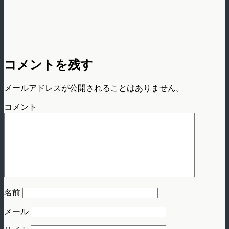
コメントを残す
メールアドレスが公開されることはありません。
コメント
名前
メール