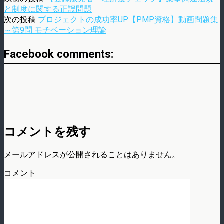
と制度に関する正誤問題
次の投稿
プロジェクトの成功率UP【PMP資格】動画問題集
～第9問 モチベーション理論
Facebook comments:
コメントを残す
メールアドレスが公開されることはありません。
コメント