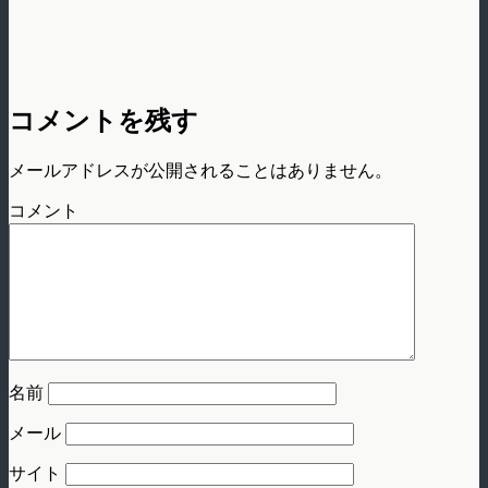
コメントを残す
メールアドレスが公開されることはありません。
コメント
名前
メール
サイト