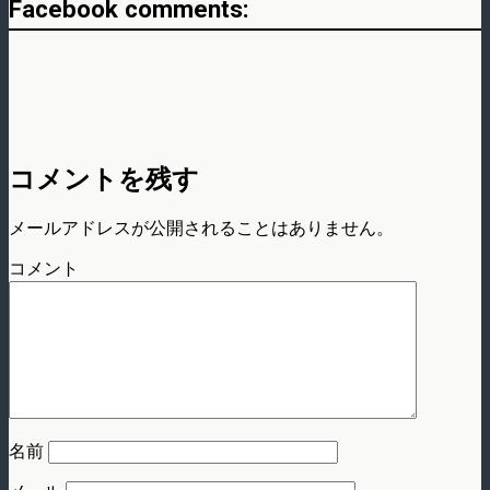
Facebook comments:
コメントを残す
メールアドレスが公開されることはありません。
コメント
名前