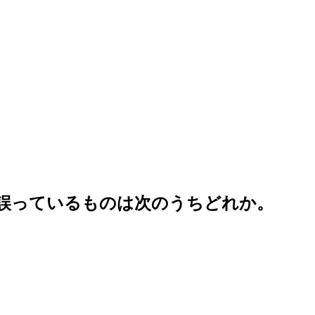
、誤っているものは次のうちどれか。