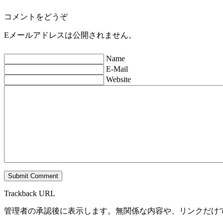
コメントをどうぞ
Eメールアドレスは公開されません。
Name
E-Mail
Website
Trackback URL
管理者の承認後に表示します。無関係な内容や、リンクだけ