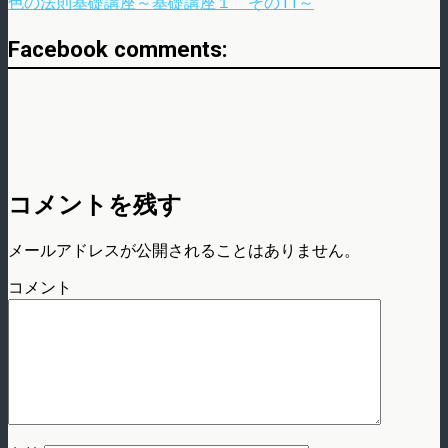
色の法則基礎講座～基礎講座１ その11～
Facebook comments:
コメントを残す
メールアドレスが公開されることはありません。
コメント