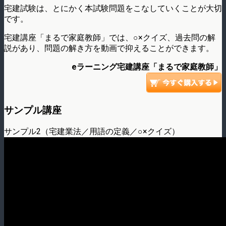
宅建試験は、とにかく本試験問題をこなしていくことが大切
です。
宅建講座「まるで家庭教師」では、○×クイズ、過去問の解
説があり、問題の解き方を動画で抑えることができます。
eラーニング宅建講座「まるで家庭教師」
サンプル講座
サンプル2（宅建業法／用語の定義／○×クイズ）