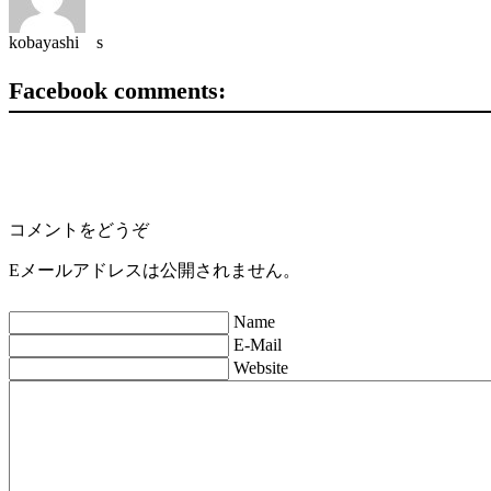
kobayashi s
Facebook comments:
コメントをどうぞ
Eメールアドレスは公開されません。
Name
E-Mail
Website