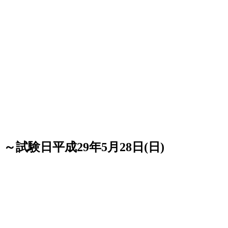
験日平成29年5月28日(日)