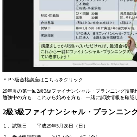
ＦＰ3級合格講座はこちらをクリック
29年度の第一回2級3級ファイナンシャル・プランニング技
勉強中の方も、これから始める方も、一緒に試験情報を確認
2級3級ファイナンシャル・プランニン
１、試験日 平成29年5月28日（日）