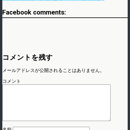
Facebook comments:
コメントを残す
メールアドレスが公開されることはありません。
コメント
名前