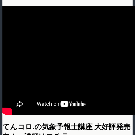
てんコロ.の気象予報士講座 大好評発売