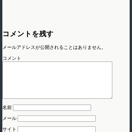
コメントを残す
メールアドレスが公開されることはありません。
コメント
名前
メール
サイト