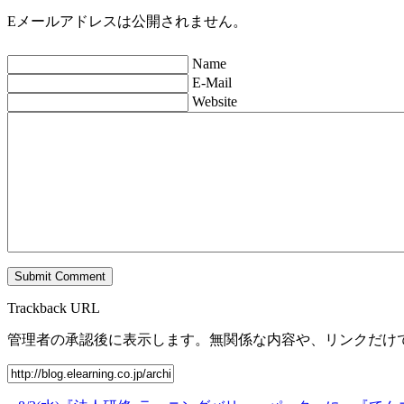
Eメールアドレスは公開されません。
Name
E-Mail
Website
Trackback URL
管理者の承認後に表示します。無関係な内容や、リンクだけ