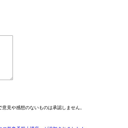
で意見や感想のないものは承認しません。