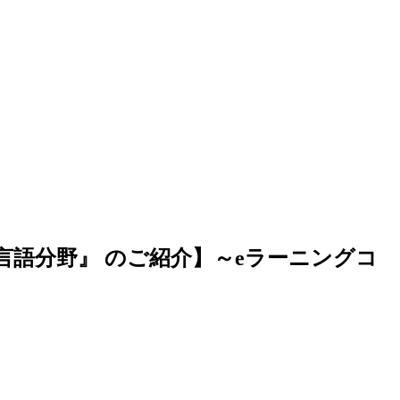
言語分野』 のご紹介】～eラーニングコ