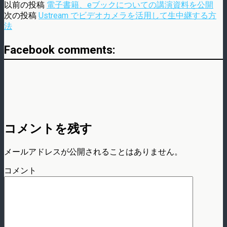
以前の投稿
電子書籍、eブックについての講演資料を公開
次の投稿
Ustream でビデオカメラを活用して生中継する方
法
Facebook comments:
コメントを残す
メールアドレスが公開されることはありません。
コメント