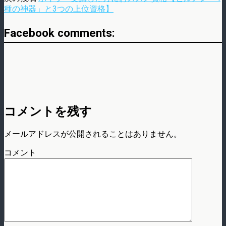
種の神器」と3つの上位資格】
Facebook comments:
コメントを残す
メールアドレスが公開されることはありません。
コメント